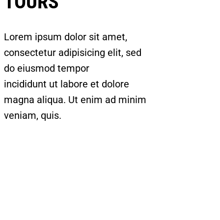
TOURS
Lorem ipsum dolor sit amet,
consectetur adipisicing elit, sed
do eiusmod tempor
incididunt ut labore et dolore
magna aliqua. Ut enim ad minim
veniam, quis.