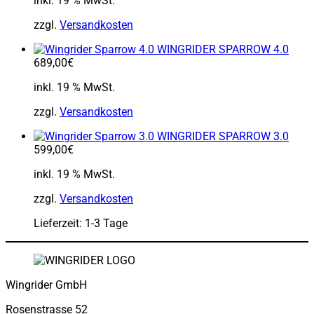
inkl. 19 % MwSt.
zzgl.
Versandkosten
WINGRIDER SPARROW 4.0
689,00
€
inkl. 19 % MwSt.
zzgl.
Versandkosten
WINGRIDER SPARROW 3.0
599,00
€
inkl. 19 % MwSt.
zzgl.
Versandkosten
Lieferzeit: 1-3 Tage
Wingrider GmbH
Rosenstrasse 52