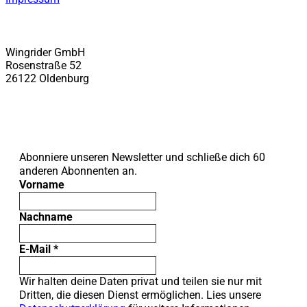
WINGRIDER
Wingrider GmbH
Rosenstraße 52
26122 Oldenburg
Newsletter
Abonniere unseren Newsletter und schließe dich 60
anderen Abonnenten an.
Vorname
Nachname
E-Mail
*
Wir halten deine Daten privat und teilen sie nur mit
Dritten, die diesen Dienst ermöglichen. Lies unsere