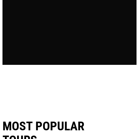
MOST POPULAR