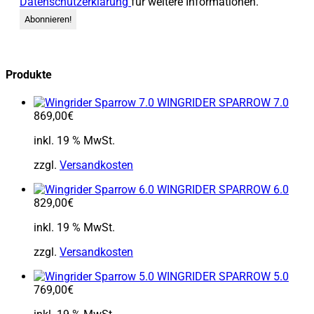
Datenschutzerklärung
für weitere Informationen.
Produkte
WINGRIDER SPARROW 7.0
869,00
€
inkl. 19 % MwSt.
zzgl.
Versandkosten
WINGRIDER SPARROW 6.0
829,00
€
inkl. 19 % MwSt.
zzgl.
Versandkosten
WINGRIDER SPARROW 5.0
769,00
€