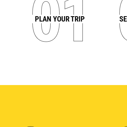
01
PLAN YOUR TRIP
SE