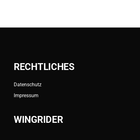
RECHTLICHES
Datenschutz
Impressum
WINGRIDER