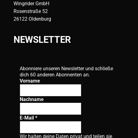
Wingrider GmbH
Rosenstraße 52
26122 Oldenburg
NEWSLETTER
Abonniere unseren Newsletter und schließe
dich 60 anderen Abonnenten an.
Vorname
Nachname
E-Mail
*
Wir halten deine Daten privat und teilen sie