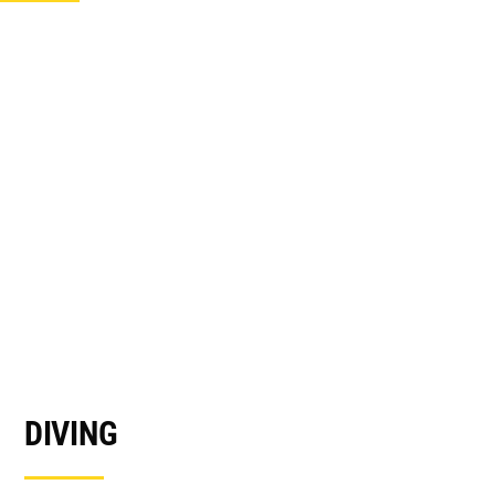
DIVING