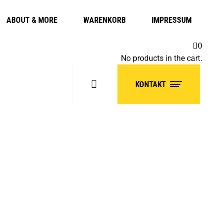
ABOUT & MORE
WARENKORB
IMPRESSUM
0
No products in the cart.
KONTAKT