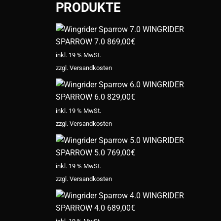
PRODUKTE
WINGRIDER
SPARROW 7.0
869,00
€
inkl. 19 % MwSt.
zzgl.
Versandkosten
WINGRIDER
SPARROW 6.0
829,00
€
inkl. 19 % MwSt.
zzgl.
Versandkosten
WINGRIDER
SPARROW 5.0
769,00
€
inkl. 19 % MwSt.
zzgl.
Versandkosten
WINGRIDER
SPARROW 4.0
689,00
€