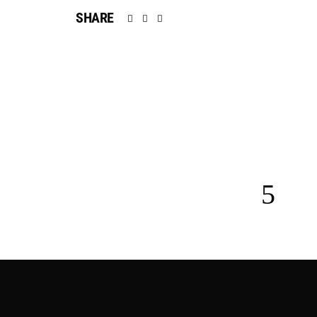
SHARE