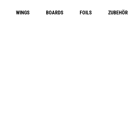
WINGS
BOARDS
FOILS
ZUBEHÖR
TURE