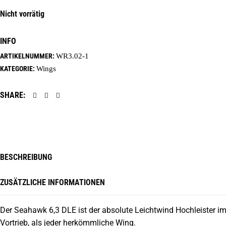
Nicht vorrätig
INFO
ARTIKELNUMMER:
WR3.02-1
KATEGORIE:
Wings
SHARE:
BESCHREIBUNG
ZUSÄTZLICHE INFORMATIONEN
Der Seahawk 6,3 DLE ist der absolute Leichtwind Hochleister im
Vortrieb, als jeder herkömmliche Wing.