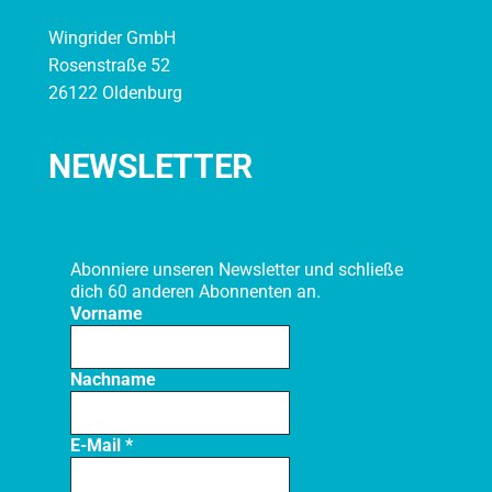
Wingrider GmbH
Rosenstraße 52
26122 Oldenburg
NEWSLETTER
Abonniere unseren Newsletter und schließe
dich 60 anderen Abonnenten an.
Vorname
Nachname
E-Mail
*