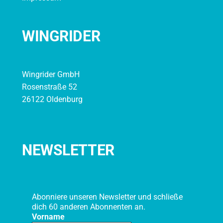
WINGRIDER
Wingrider GmbH
Rosenstraße 52
26122 Oldenburg
NEWSLETTER
Abonniere unseren Newsletter und schließe
dich 60 anderen Abonnenten an.
Vorname