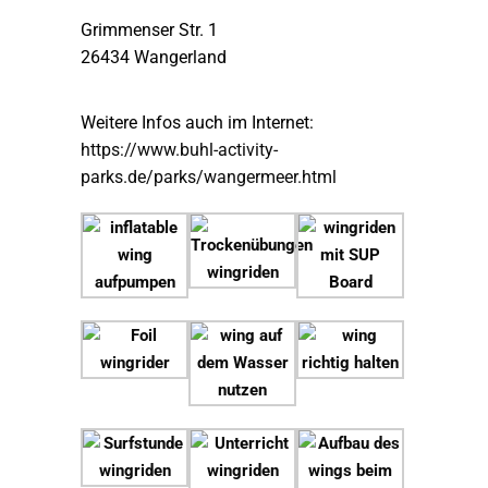
Grimmenser Str. 1
26434 Wangerland
Weitere Infos auch im Internet:
https://www.buhl-activity-
parks.de/parks/wangermeer.html