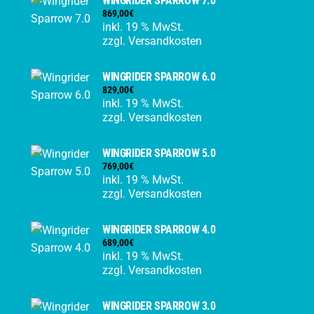
WINGRIDER SPARROW 7.0
869,00
€
inkl. 19 % MwSt.
zzgl.
Versandkosten
WINGRIDER SPARROW 6.0
829,00
€
inkl. 19 % MwSt.
zzgl.
Versandkosten
WINGRIDER SPARROW 5.0
769,00
€
inkl. 19 % MwSt.
zzgl.
Versandkosten
WINGRIDER SPARROW 4.0
689,00
€
inkl. 19 % MwSt.
zzgl.
Versandkosten
WINGRIDER SPARROW 3.0