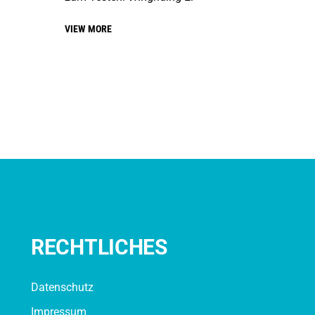
VIEW MORE
RECHTLICHES
Datenschutz
Impressum