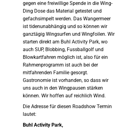
gegen eine freiwillige Spende in die Wing-
Ding Dose das Material getestet und
gefachsimpelt werden. Das Wangermeer
ist tidenunabhängig und so können wir
ganztägig Wingsurfen und Wingfoilen. Wir
starten direkt am
Buhl Activity Park
, wo
auch SUP, Blobbing, Fussballgolf und
Blowkartfahren möglich ist, also für ein
Rahmenprogramm ist auch bei der
mitfahrenden Familie gesorgt.
Gastronomie ist vorhanden, so dass wir
uns auch in den Wingpausen stärken
können. Wir hoffen auf reichlich Wind.
Die Adresse für diesen Roadshow Termin
lautet:
Buhl Activity Park,