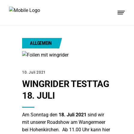
ALLGEMEIN
10. Juli 2021
WINGRIDER TESTTAG
18. JULI
Am Sonntag den
18. Juli 2021
sind wir
mit unserer Roadshow am Wangermeer
bei Hohenkirchen. Ab 11.00 Uhr kann hier