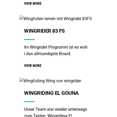
VIEW MORE
WINGRIDER 83 FS
Im Wingrider Programm ist es woh
l das allroundigste Board:
VIEW MORE
WINGRIDING EL GOUNA
Unser Team war wieder unterwegs
zum Testen: Wingriding El