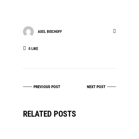
AXEL BISCHOFF
0
LIKE
PREVIOUS POST
NEXT POST
RELATED POSTS