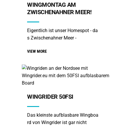
WINGMONTAG AM
ZWISCHENAHNER MEER!
Eigentlich ist unser Homespot - da
s Zwischenahner Meer -
VIEW MORE
WINGRIDER 50FSI
Das kleinste aufblasbare Wingboa
rd von Wingrider ist gar nicht