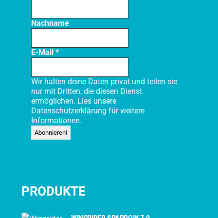
Nachname
E-Mail
*
Wir halten deine Daten privat und teilen sie
nur mit Dritten, die diesen Dienst
ermöglichen. Lies unsere
Datenschutzerklärung
für weitere
Informationen.
PRODUKTE