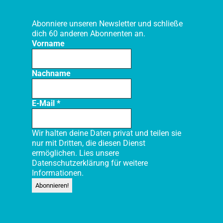
Abonniere unseren Newsletter und schließe
dich 60 anderen Abonnenten an.
Vorname
Nachname
E-Mail
*
Wir halten deine Daten privat und teilen sie
nur mit Dritten, die diesen Dienst
ermöglichen. Lies unsere
Datenschutzerklärung
für weitere
Informationen.