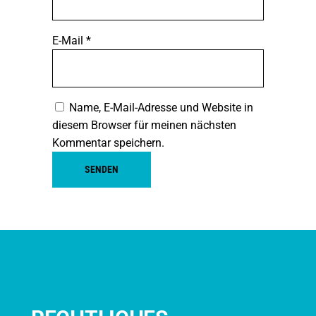
E-Mail
*
Name, E-Mail-Adresse und Website in
diesem Browser für meinen nächsten
Kommentar speichern.