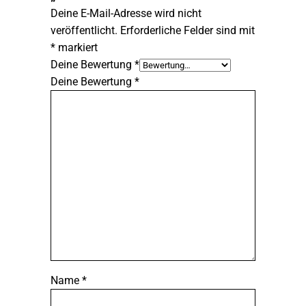
Deine E-Mail-Adresse wird nicht
veröffentlicht.
Erforderliche Felder sind mit
*
markiert
Deine Bewertung
*
Deine Bewertung
*
Name
*