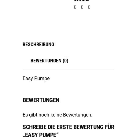
BESCHREIBUNG
BEWERTUNGEN (0)
Easy Pumpe
BEWERTUNGEN
Es gibt noch keine Bewertungen.
SCHREIBE DIE ERSTE BEWERTUNG FÜR
„EASY PUMPE“