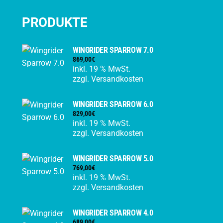
PRODUKTE
WINGRIDER SPARROW 7.0
869,00
€
inkl. 19 % MwSt.
zzgl.
Versandkosten
WINGRIDER SPARROW 6.0
829,00
€
inkl. 19 % MwSt.
zzgl.
Versandkosten
WINGRIDER SPARROW 5.0
769,00
€
inkl. 19 % MwSt.
zzgl.
Versandkosten
WINGRIDER SPARROW 4.0
689,00
€