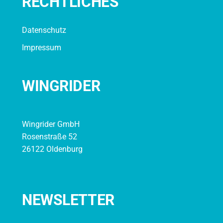
RECHTLICHES
Datenschutz
Impressum
WINGRIDER
Wingrider GmbH
Rosenstraße 52
26122 Oldenburg
NEWSLETTER