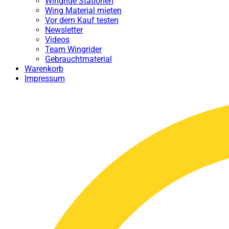
Wingride Stationen
Wing Material mieten
Vor dem Kauf testen
Newsletter
Videos
Team Wingrider
Gebrauchtmaterial
Warenkorb
Impressum