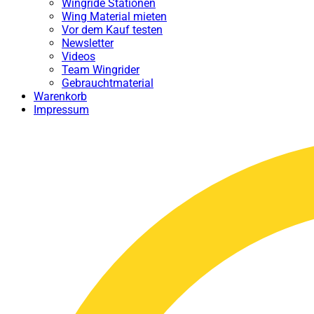
Wingride Stationen
Wing Material mieten
Vor dem Kauf testen
Newsletter
Videos
Team Wingrider
Gebrauchtmaterial
Warenkorb
Impressum