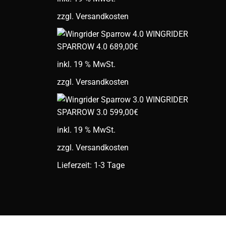
zzgl.
Versandkosten
WINGRIDER
SPARROW 4.0
689,00
€
inkl. 19 % MwSt.
zzgl.
Versandkosten
WINGRIDER
SPARROW 3.0
599,00
€
inkl. 19 % MwSt.
zzgl.
Versandkosten
Lieferzeit: 1-3 Tage