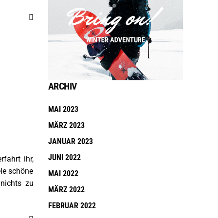
ARCHIV
MAI 2023
MÄRZ 2023
JANUAR 2023
JUNI 2022
fahrt ihr,
ele schöne
MAI 2022
nichts zu
MÄRZ 2022
FEBRUAR 2022