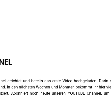
NEL
 errichtet und bereits das erste Video hochgeladen. Darin er
ind. In den nächsten Wochen und Monaten bekommt ihr hier vi
ziert. Abonniert noch heute unseren YOUTUBE Channel, um 