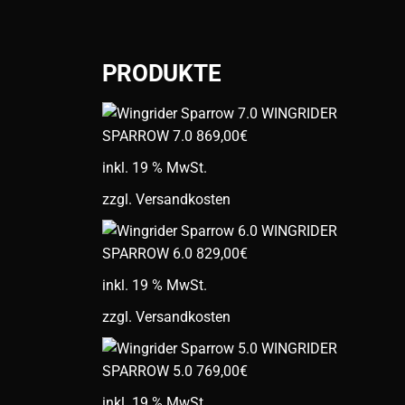
PRODUKTE
WINGRIDER
SPARROW 7.0
869,00
€
inkl. 19 % MwSt.
zzgl.
Versandkosten
WINGRIDER
SPARROW 6.0
829,00
€
inkl. 19 % MwSt.
zzgl.
Versandkosten
WINGRIDER
SPARROW 5.0
769,00
€
inkl. 19 % MwSt.