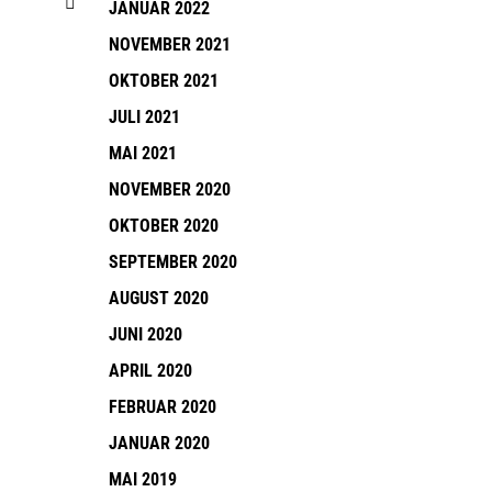
JANUAR 2022
NOVEMBER 2021
OKTOBER 2021
JULI 2021
MAI 2021
NOVEMBER 2020
OKTOBER 2020
SEPTEMBER 2020
AUGUST 2020
JUNI 2020
APRIL 2020
FEBRUAR 2020
JANUAR 2020
MAI 2019