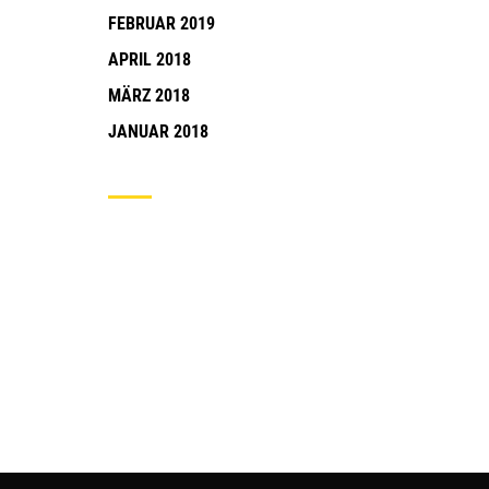
FEBRUAR 2019
APRIL 2018
MÄRZ 2018
JANUAR 2018