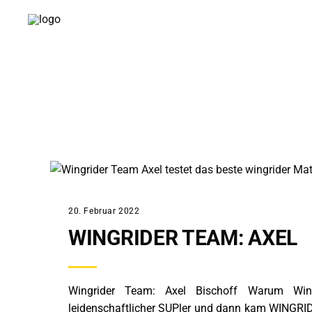
ALLGEMEIN
20. Februar 2022
WINGRIDER TEAM: AXEL
Wingrider Team: Axel Bischoff Warum Wingri
leidenschaftlicher SUPler und dann kam WINGRID