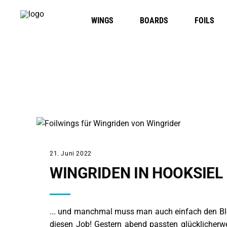
WINGS
BOARDS
FOILS
ALLGEMEIN
21. Juni 2022
WINGRIDEN IN HOOKSIEL
... und manchmal muss man auch einfach den Blei
diesen Job! Gestern abend passten glücklicher