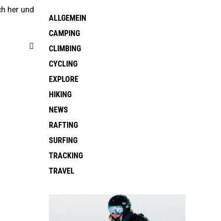
ch her und
ALLGEMEIN
CAMPING
CLIMBING
CYCLING
EXPLORE
HIKING
NEWS
RAFTING
SURFING
TRACKING
TRAVEL