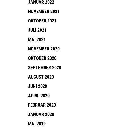
JANUAR 2022
NOVEMBER 2021
OKTOBER 2021
JULI 2021
MAI 2021
NOVEMBER 2020
OKTOBER 2020
SEPTEMBER 2020
AUGUST 2020
JUNI 2020
APRIL 2020
FEBRUAR 2020
JANUAR 2020
MAI 2019