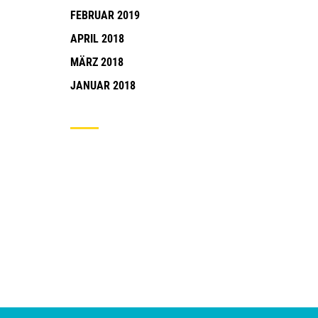
FEBRUAR 2019
APRIL 2018
MÄRZ 2018
JANUAR 2018