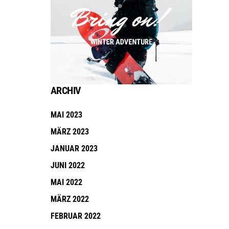
ARCHIV
MAI 2023
MÄRZ 2023
JANUAR 2023
JUNI 2022
MAI 2022
MÄRZ 2022
FEBRUAR 2022