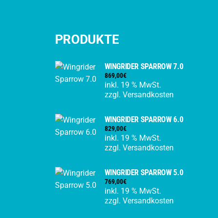
PRODUKTE
WINGRIDER SPARROW 7.0
869,00
€
inkl. 19 % MwSt.
zzgl.
Versandkosten
WINGRIDER SPARROW 6.0
829,00
€
inkl. 19 % MwSt.
zzgl.
Versandkosten
WINGRIDER SPARROW 5.0
769,00
€
inkl. 19 % MwSt.
zzgl.
Versandkosten