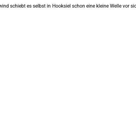
d schiebt es selbst in Hooksiel schon eine kleine Welle vor si