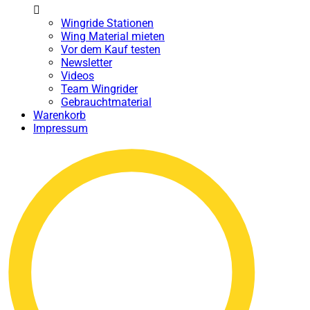
Wingride Stationen
Wing Material mieten
Vor dem Kauf testen
Newsletter
Videos
Team Wingrider
Gebrauchtmaterial
Warenkorb
Impressum