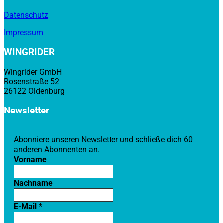
Datenschutz
Impressum
WINGRIDER
Wingrider GmbH
Rosenstraße 52
26122 Oldenburg
Newsletter
Abonniere unseren Newsletter und schließe dich 60
anderen Abonnenten an.
Vorname
Nachname
E-Mail
*