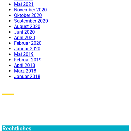
Mai 2021
November 2020
Oktober 2020
September 2020
August 2020
Juni 2020
April 2020
Februar 2020
Januar 2020
Mai 2019
Februar 2019
April 2018
März 2018
Januar 2018
Rechtliches