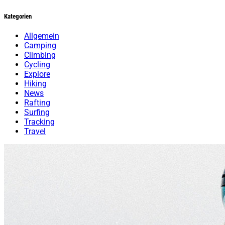
Kategorien
Allgemein
Camping
Climbing
Cycling
Explore
Hiking
News
Rafting
Surfing
Tracking
Travel