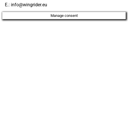
E.: info@wingrider.eu
Manage consent