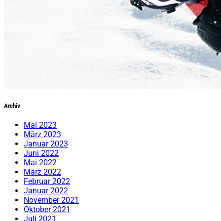
Archiv
Mai 2023
März 2023
Januar 2023
Juni 2022
Mai 2022
März 2022
Februar 2022
Januar 2022
November 2021
Oktober 2021
Juli 2021