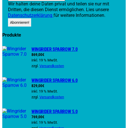
Wir halten deine Daten privat und teilen sie nur mit
Dritten, die diesen Dienst ermöglichen. Lies unsere
Datenschutzerklärung
für weitere Informationen.
Produkte
WINGRIDER SPARROW 7.0
869,00
€
inkl. 19 % MwSt.
zzgl.
Versandkosten
WINGRIDER SPARROW 6.0
829,00
€
inkl. 19 % MwSt.
zzgl.
Versandkosten
WINGRIDER SPARROW 5.0
769,00
€
inkl. 19 % MwSt.