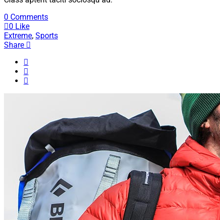
0 Comments
0
Like
Extreme
,
Sports
Share