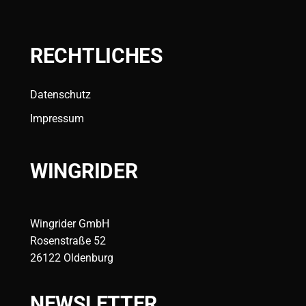
RECHTLICHES
Datenschutz
Impressum
WINGRIDER
Wingrider GmbH
Rosenstraße 52
26122 Oldenburg
NEWSLETTER