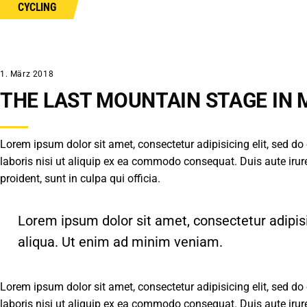
CYCLING
1. März 2018
THE LAST MOUNTAIN STAGE IN 
Lorem ipsum dolor sit amet, consectetur adipisicing elit, sed d
laboris nisi ut aliquip ex ea commodo consequat. Duis aute irure 
proident, sunt in culpa qui officia.
Lorem ipsum dolor sit amet, consectetur adipis
aliqua. Ut enim ad minim veniam.
Lorem ipsum dolor sit amet, consectetur adipisicing elit, sed d
laboris nisi ut aliquip ex ea commodo consequat. Duis aute irure 