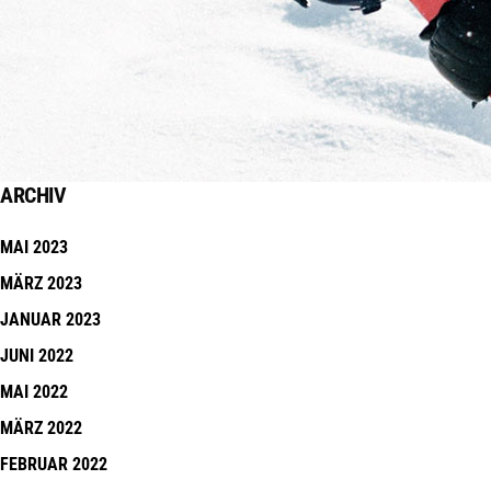
ARCHIV
MAI 2023
MÄRZ 2023
JANUAR 2023
JUNI 2022
MAI 2022
MÄRZ 2022
FEBRUAR 2022