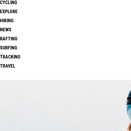
CYCLING
EXPLORE
HIKING
NEWS
RAFTING
SURFING
TRACKING
TRAVEL