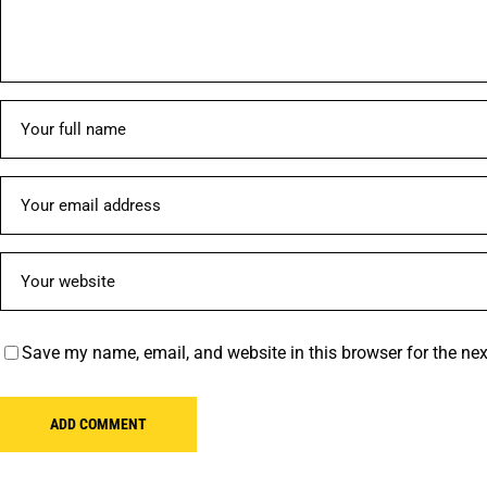
Save my name, email, and website in this browser for the ne
ADD COMMENT