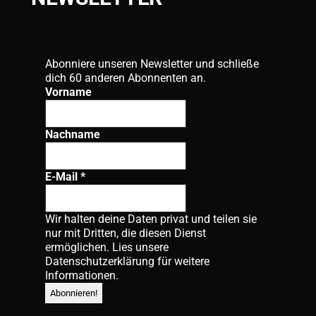
Abonniere unseren Newsletter und schließe
dich 60 anderen Abonnenten an.
Vorname
Nachname
E-Mail
*
Wir halten deine Daten privat und teilen sie
nur mit Dritten, die diesen Dienst
ermöglichen. Lies unsere
Datenschutzerklärung
für weitere
Informationen.