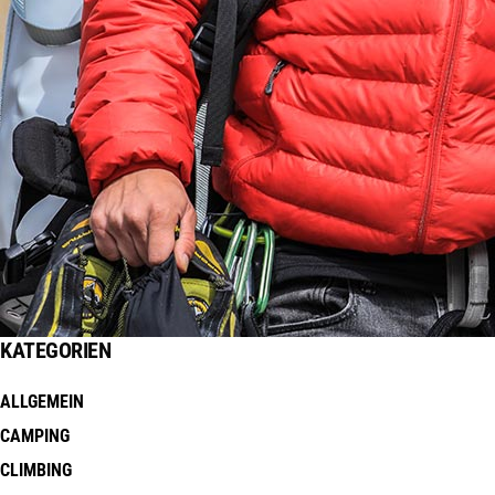
KATEGORIEN
ALLGEMEIN
CAMPING
CLIMBING