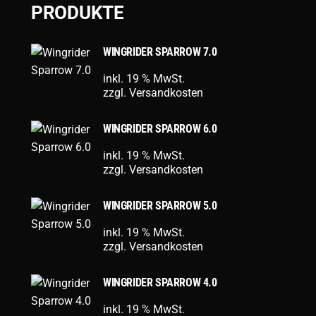
PRODUKTE
WINGRIDER SPARROW 7.0
869,00
€
inkl. 19 % MwSt.
zzgl.
Versandkosten
WINGRIDER SPARROW 6.0
829,00
€
inkl. 19 % MwSt.
zzgl.
Versandkosten
WINGRIDER SPARROW 5.0
769,00
€
inkl. 19 % MwSt.
zzgl.
Versandkosten
WINGRIDER SPARROW 4.0
689,00
€
inkl. 19 % MwSt.