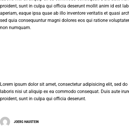
proident, sunt in culpa qui officia deserunt mollit anim id est
aperiam, eaque ipsa quae ab illo inventore veritatis et quasi ar
sed quia consequuntur magni dolores eos qui ratione voluptatem 
non numquam.
Lorem ipsum dolor sit amet, consectetur adipisicing elit, sed d
laboris nisi ut aliquip ex ea commodo consequat. Duis aute irure 
proident, sunt in culpa qui officia deserunt.
JOERG HAUSTEIN