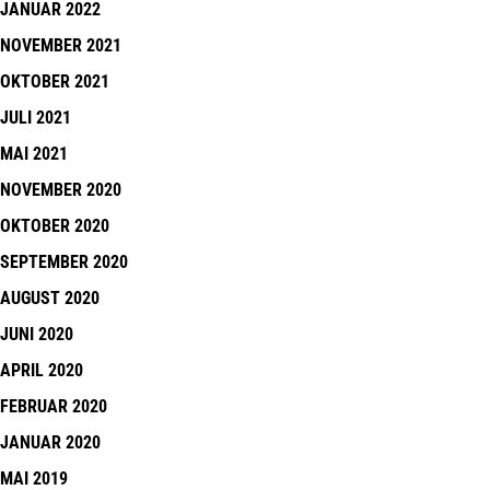
JANUAR 2022
NOVEMBER 2021
OKTOBER 2021
JULI 2021
MAI 2021
NOVEMBER 2020
OKTOBER 2020
SEPTEMBER 2020
AUGUST 2020
JUNI 2020
APRIL 2020
FEBRUAR 2020
JANUAR 2020
MAI 2019