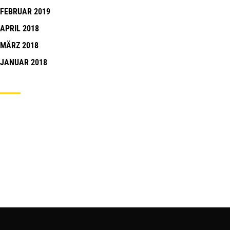
FEBRUAR 2019
APRIL 2018
MÄRZ 2018
JANUAR 2018