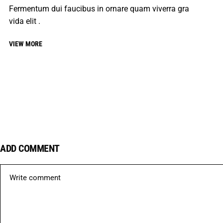
Fermentum dui faucibus in ornare quam viverra gra
vida elit .
VIEW MORE
ADD COMMENT