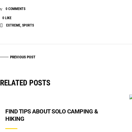
0 COMMENTS
0
LIKE
EXTREME
,
SPORTS
PREVIOUS POST
RELATED POSTS
FIND TIPS ABOUT SOLO CAMPING &
HIKING